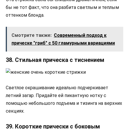
бы не тот факт, что она разбита светлым и теплым
оттенком блонда.
Смотрите также:
Современный подход к
прическе "гриб" с 50 гламурными вариациями
38. Стильная прическа с тиснением
Светлое окрашивание идеально подчеркивает
летний загар. Придайте ей пикантную нотку с
помощью небольшого подъема и тизинга на верхних
секциях.
39. Короткие прически с боковым