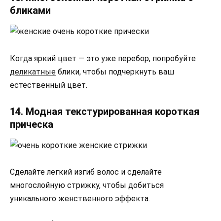
бликами
Когда яркий цвет — это уже перебор, попробуйте
деликатные
блики, чтобы подчеркнуть ваш
естественный цвет.
14. Модная текстурированная короткая
прическа
Сделайте легкий изгиб волос и сделайте
многослойную стрижку, чтобы добиться
уникального женственного эффекта.