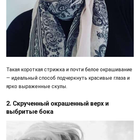
Такая короткая стрижка и почти белое окрашивание
— идеальный способ подчеркнуть красивые глаза и
ярко выраженные скулы.
2. Скрученный окрашенный верх и
выбритые бока