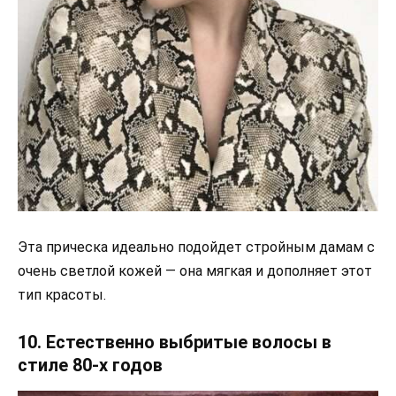
Эта прическа идеально подойдет стройным дамам с
очень светлой кожей — она мягкая и дополняет этот
тип красоты.
10. Естественно выбритые волосы в
стиле 80-х годов