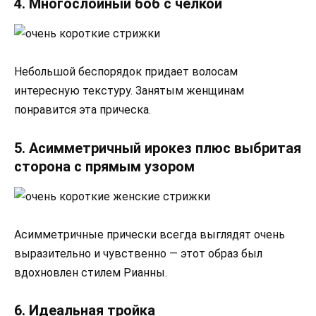
4. Многослойный боб с челкой
Небольшой беспорядок придает волосам
интересную текстуру. Занятым женщинам
понравится эта прическа.
5. Асимметричный ирокез плюс выбритая
сторона с прямым узором
Асимметричные прически всегда выглядят очень
выразительно и чувственно — этот образ был
вдохновлен стилем Рианны.
6. Идеальная тройка