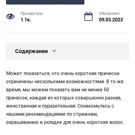
Просмотры
Обновлено
1.1к.
09.03.2023
Содержание
Может показаться, что очень короткие прически
ограничены несколькими возможностями. В то же
время, мы можем показать вам не менее 50
причесок, каждая из которых совершенно разная,
женственная и поразительная. Ознакомьтесь с
нашими рекомендациями по стрижкам,
окрашиванию и укладке для очень коротких волос.