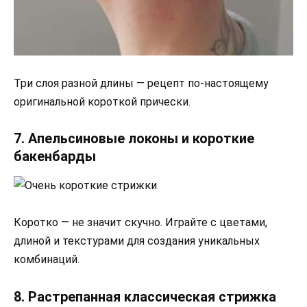
Три слоя разной длины — рецепт по-настоящему
оригинальной короткой прически.
7. Апельсиновые локоны и короткие
бакенбарды
Коротко — не значит скучно. Играйте с цветами,
длиной и текстурами для создания уникальных
комбинаций.
8. Растрепанная классическая стрижка