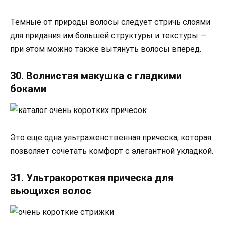
Темные от природы волосы следует стричь слоями
для придания им большей структуры и текстуры —
при этом можно также вытянуть волосы вперед.
30. Волнистая макушка с гладкими
боками
Это еще одна ультраженственная прическа, которая
позволяет сочетать комфорт с элегантной укладкой.
31. Ультракороткая прическа для
вьющихся волос