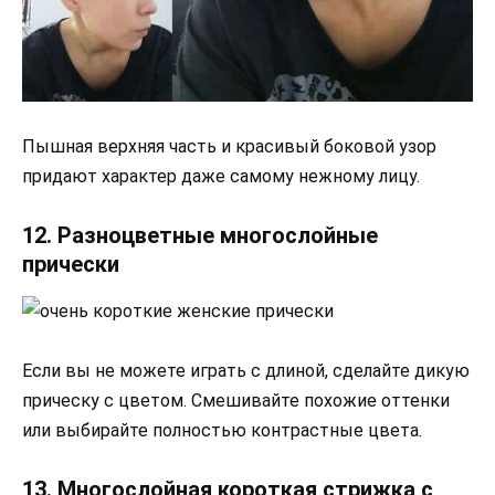
Пышная верхняя часть и красивый боковой узор
придают характер даже самому нежному лицу.
12. Разноцветные многослойные
прически
Если вы не можете играть с длиной, сделайте дикую
прическу с цветом. Смешивайте похожие оттенки
или выбирайте полностью контрастные цвета.
13. Многослойная короткая стрижка с