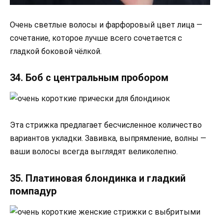
Очень светлые волосы и фарфоровый цвет лица —
сочетание, которое лучше всего сочетается с
гладкой боковой чёлкой.
34. Боб с центральным пробором
Эта стрижка предлагает бесчисленное количество
вариантов укладки. Завивка, выпрямление, волны —
ваши волосы всегда выглядят великолепно.
35. Платиновая блондинка и гладкий
помпадур