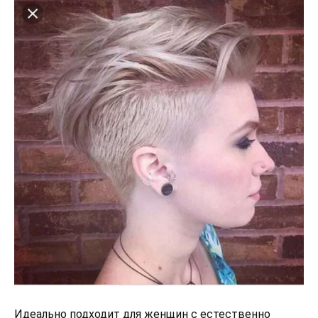
Идеально подходит для женщин с естественно