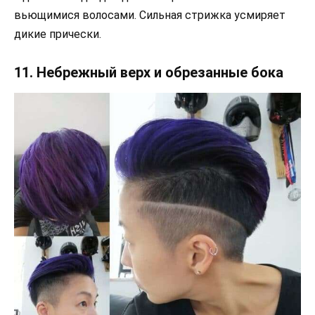
вьющимися волосами. Сильная стрижка усмиряет
дикие прически.
11. Небрежный верх и обрезанные бока