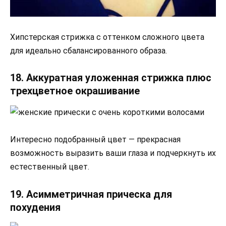
Хипстерская стрижка с оттенком сложного цвета
для идеально сбалансированного образа.
18. Аккуратная уложенная стрижка плюс
трехцветное окрашивание
Интересно подобранный цвет — прекрасная
возможность выразить ваши глаза и подчеркнуть их
естественный цвет.
19. Асимметричная прическа для
похудения