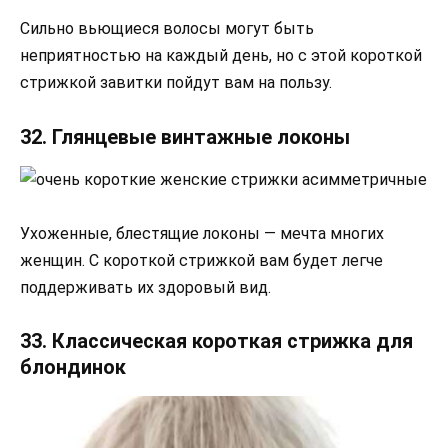
Сильно вьющиеся волосы могут быть
неприятностью на каждый день, но с этой короткой
стрижкой завитки пойдут вам на пользу.
32. Глянцевые винтажные локоны
Ухоженные, блестящие локоны — мечта многих
женщин. С короткой стрижкой вам будет легче
поддерживать их здоровый вид.
33. Классическая короткая стрижка для
блондинок