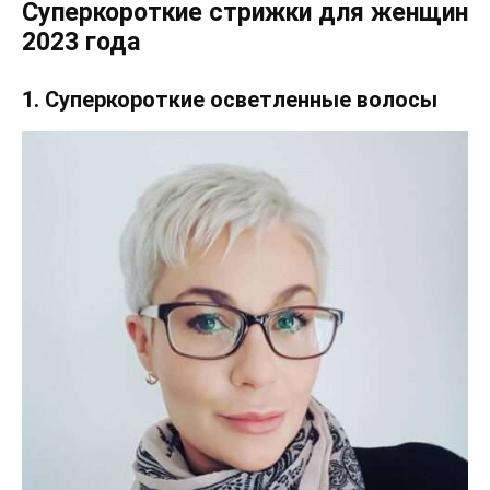
Суперкороткие стрижки для женщин
2023 года
1. Суперкороткие осветленные волосы