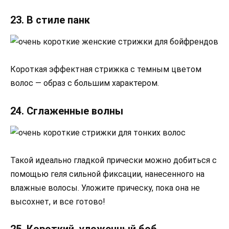
23. В стиле панк
Короткая эффектная стрижка с темным цветом
волос — образ с большим характером.
24. Сглаженные волны
Такой идеально гладкой прически можно добиться с
помощью геля сильной фиксации, нанесенного на
влажные волосы. Уложите прическу, пока она не
высохнет, и все готово!
25. Короткий, уложенный боб