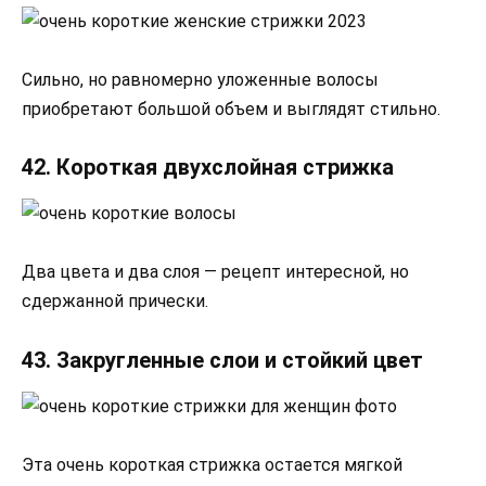
Сильно, но равномерно уложенные волосы
приобретают большой объем и выглядят стильно.
42. Короткая двухслойная стрижка
Два цвета и два слоя — рецепт интересной, но
сдержанной прически.
43. Закругленные слои и стойкий цвет
Эта очень короткая стрижка остается мягкой