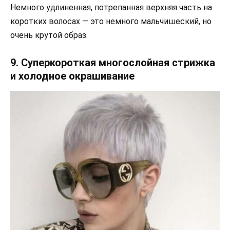
Немного удлиненная, потрепанная верхняя часть на
коротких волосах — это немного мальчишеский, но
очень крутой образ.
9. Суперкороткая многослойная стрижка
и холодное окрашивание