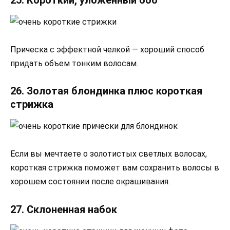
Прическа с эффектной челкой — хороший способ
придать объем тонким волосам.
26. Золотая блондинка плюс короткая
стрижка
Если вы мечтаете о золотистых светлых волосах,
короткая стрижка поможет вам сохранить волосы в
хорошем состоянии после окрашивания.
27. Склоненная набок