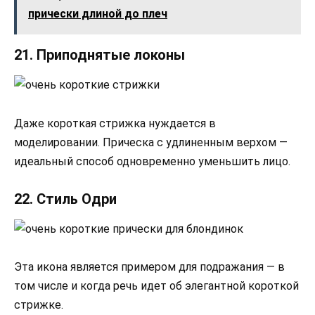
прически длиной до плеч
21. Приподнятые локоны
Даже короткая стрижка нуждается в
моделировании. Прическа с удлиненным верхом —
идеальный способ одновременно уменьшить лицо.
22. Стиль Одри
Эта икона является примером для подражания — в
том числе и когда речь идет об элегантной короткой
стрижке.