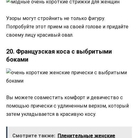
Узоры могут стройнить не только фигуру.
Попробуйте этот прием на своей голове и придайте
своему лицу красивый овал.
20. Французская коса с выбритыми
боками
Вы можете совместить комфорт и девичество с
помощью прически с удлиненным верхом, который
затем укладывается в красивую косу.
Смотрите также:
Пленительные женские