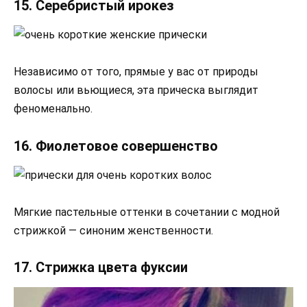
15. Серебристый ирокез
Независимо от того, прямые у вас от природы
волосы или вьющиеся, эта прическа выглядит
феноменально.
16. Фиолетовое совершенство
Мягкие пастельные оттенки в сочетании с модной
стрижкой — синоним женственности.
17. Стрижка цвета фуксии