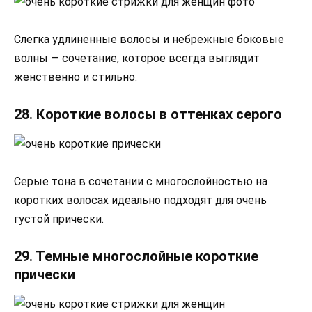
Слегка удлиненные волосы и небрежные боковые
волны — сочетание, которое всегда выглядит
женственно и стильно.
28. Короткие волосы в оттенках серого
Серые тона в сочетании с многослойностью на
коротких волосах идеально подходят для очень
густой прически.
29. Темные многослойные короткие
прически