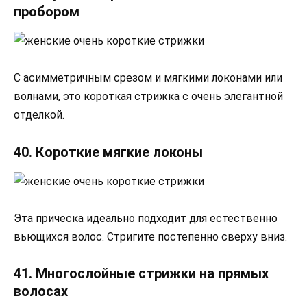
пробором
С асимметричным срезом и мягкими локонами или
волнами, это короткая стрижка с очень элегантной
отделкой.
40. Короткие мягкие локоны
Эта прическа идеально подходит для естественно
вьющихся волос. Стригите постепенно сверху вниз.
41. Многослойные стрижки на прямых
волосах