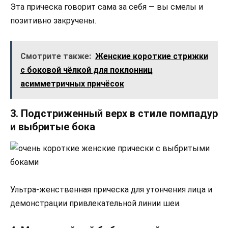
Эта прическа говорит сама за себя — вы смелы и
позитивно закручены.
Смотрите также:
Женские короткие стрижки
с боковой чёлкой для поклонниц
асимметричных причёсок
3. Подстриженный верх в стиле помпадур
и выбритые бока
Ультра-женственная прическа для утончения лица и
демонстрации привлекательной линии шеи.