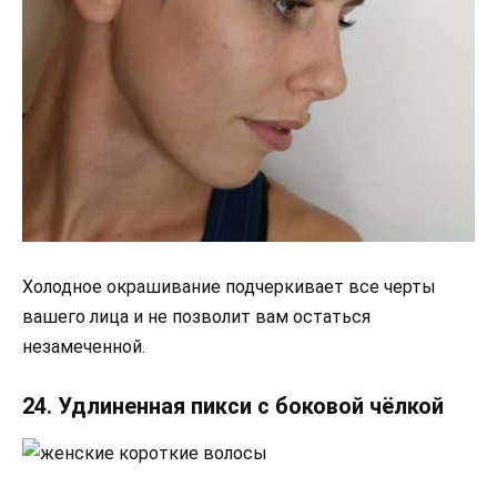
Холодное окрашивание подчеркивает все черты
вашего лица и не позволит вам остаться
незамеченной.
24. Удлиненная пикси с боковой чёлкой