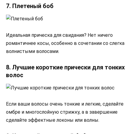
7. Плетеный боб
Идеальная прическа для свидания? Нет ничего
романтичнее косы, особенно в сочетании со слегка
волнистыми волосами.
8. Лучшие короткие прически для тонких
волос
Если ваши волосы очень тонкие и легкие, сделайте
омбре и многослойную стрижку, а в завершение
сделайте эффектные локоны или волны.