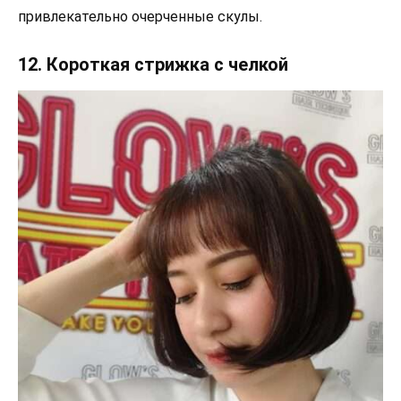
привлекательно очерченные скулы.
12. Короткая стрижка с челкой