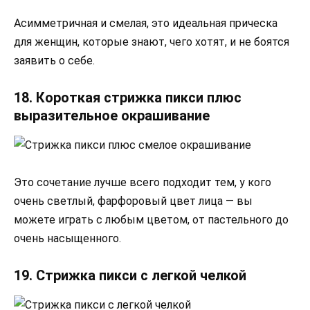
Асимметричная и смелая, это идеальная прическа
для женщин, которые знают, чего хотят, и не боятся
заявить о себе.
18. Короткая стрижка пикси плюс
выразительное окрашивание
Это сочетание лучше всего подходит тем, у кого
очень светлый, фарфоровый цвет лица — вы
можете играть с любым цветом, от пастельного до
очень насыщенного.
19. Стрижка пикси с легкой челкой