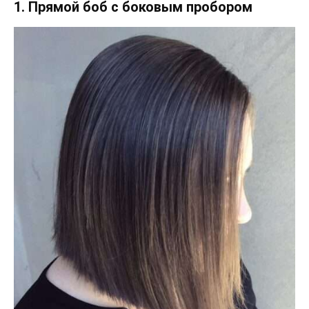
1. Прямой боб с боковым пробором