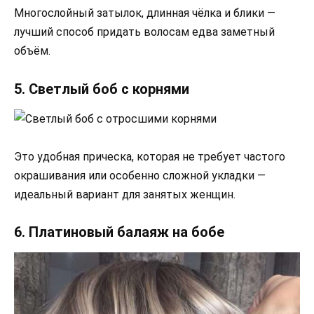
Многослойный затылок, длинная чёлка и блики —
лучший способ придать волосам едва заметный
объём.
5. Светлый боб с корнями
Это удобная прическа, которая не требует частого
окрашивания или особенно сложной укладки —
идеальный вариант для занятых женщин.
6. Платиновый балаяж на бобе