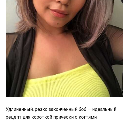
Удлиненный, резко законченный боб — идеальный
рецепт для короткой прически с когтями.