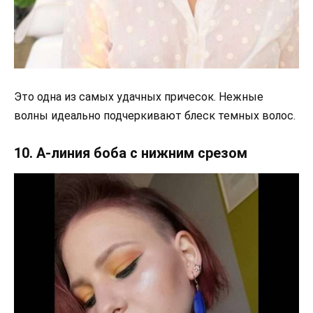
Это одна из самых удачных причесок. Нежные
волны идеально подчеркивают блеск темных волос.
10. А-линия боба с нижним срезом