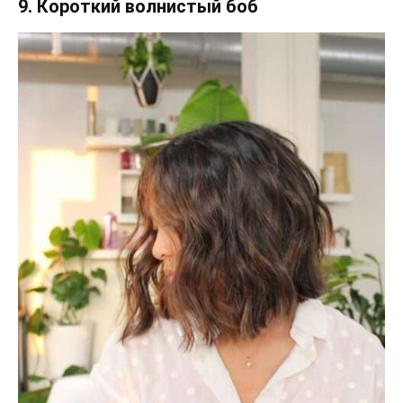
9. Короткий волнистый боб