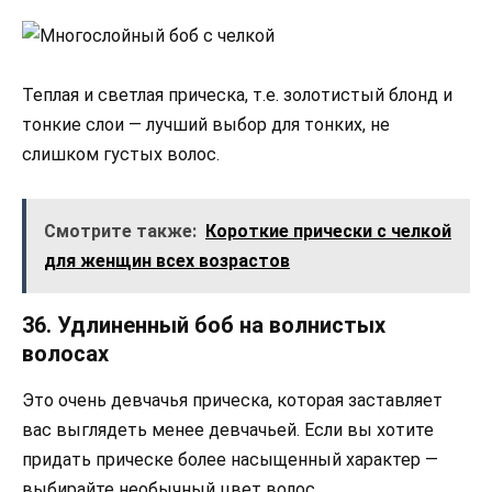
Теплая и светлая прическа, т.е. золотистый блонд и
тонкие слои — лучший выбор для тонких, не
слишком густых волос.
Смотрите также:
Короткие прически с челкой
для женщин всех возрастов
36. Удлиненный боб на волнистых
волосах
Это очень девчачья прическа, которая заставляет
вас выглядеть менее девчачьей. Если вы хотите
придать прическе более насыщенный характер —
выбирайте необычный цвет волос.