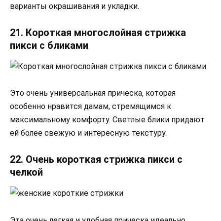
варианты окрашивания и укладки.
21. Короткая многослойная стрижка
пикси с бликами
Это очень универсальная прическа, которая
особенно нравится дамам, стремящимся к
максимальному комфорту. Светлые блики придают
ей более свежую и интересную текстуру.
22. Очень короткая стрижка пикси с
челкой
Эта очень легкая и удобная прическа идеально