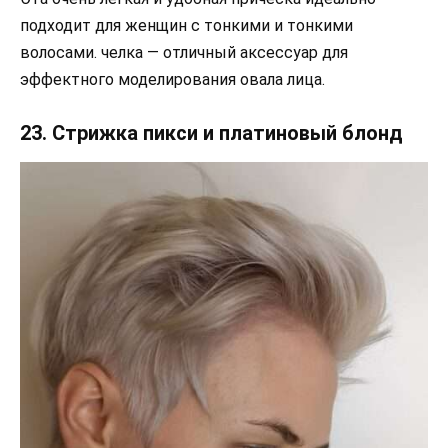
подходит для женщин с тонкими и тонкими
волосами. челка — отличный аксессуар для
эффектного моделирования овала лица.
23. Стрижка пикси и платиновый блонд