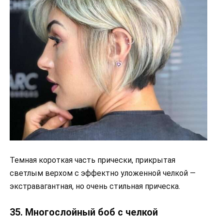
Темная короткая часть прически, прикрытая
светлым верхом с эффектно уложенной челкой —
экстравагантная, но очень стильная прическа.
35. Многослойный боб с челкой