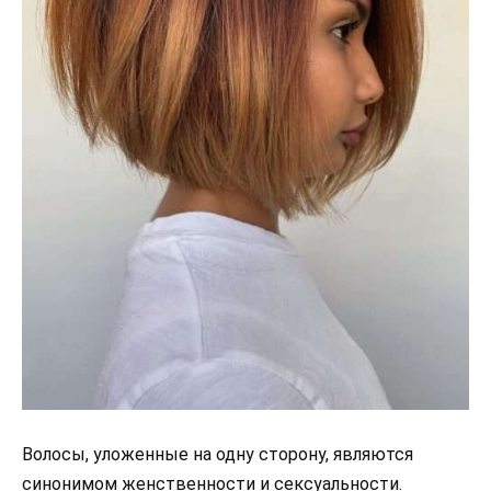
Волосы, уложенные на одну сторону, являются
синонимом женственности и сексуальности.