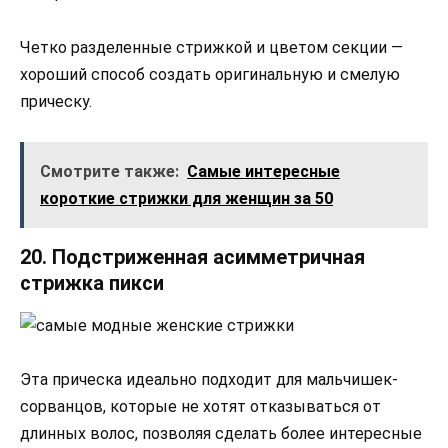
Четко разделенные стрижкой и цветом секции —
хороший способ создать оригинальную и смелую
прическу.
Смотрите также:
Самые интересные
короткие стрижки для женщин за 50
20. Подстриженная асимметричная
стрижка пикси
Эта прическа идеально подходит для мальчишек-
сорванцов, которые не хотят отказываться от
длинных волос, позволяя сделать более интересные