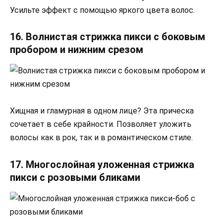
Усильте эффект с помощью яркого цвета волос.
16. Волнистая стрижка пикси с боковым
пробором и нижним срезом
Хищная и гламурная в одном лице? Эта прическа
сочетает в себе крайности. Позволяет уложить
волосы как в рок, так и в романтическом стиле.
17. Многослойная уложенная стрижка
пикси с розовыми бликами