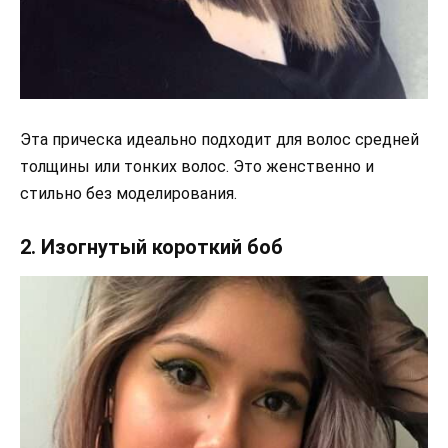
Эта прическа идеально подходит для волос средней
толщины или тонких волос. Это женственно и
стильно без моделирования.
2. Изогнутый короткий боб