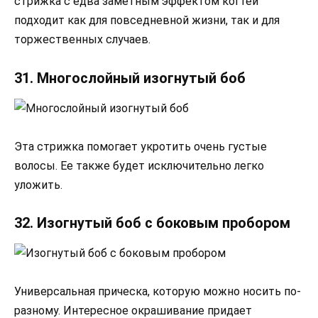
стрижка с едва заметным эффектом когтей
подходит как для повседневной жизни, так и для
торжественных случаев.
31. Многослойный изогнутый боб
Эта стрижка помогает укротить очень густые
волосы. Ее также будет исключительно легко
уложить.
32. Изогнутый боб с боковым пробором
Универсальная прическа, которую можно носить по-
разному. Интересное окрашивание придает