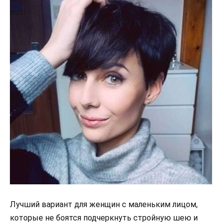
Лучший вариант для женщин с маленьким лицом,
которые не боятся подчеркнуть стройную шею и