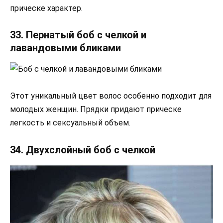
прическе характер.
33. Пернатый боб с челкой и
лавандовыми бликами
Этот уникальный цвет волос особенно подходит для
молодых женщин. Прядки придают прическе
легкость и сексуальный объем.
34. Двухслойный боб с челкой