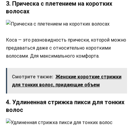
3. Прическа с плетением на коротких
волосах
Коса — это разновидность прически, которой можно
предаваться даже с относительно короткими
волосами. Для максимального комфорта.
Смотрите также:
Женские короткие стрижки
для тонких волос, придающие объем
4. Удлиненная стрижка пикси для тонких
волос