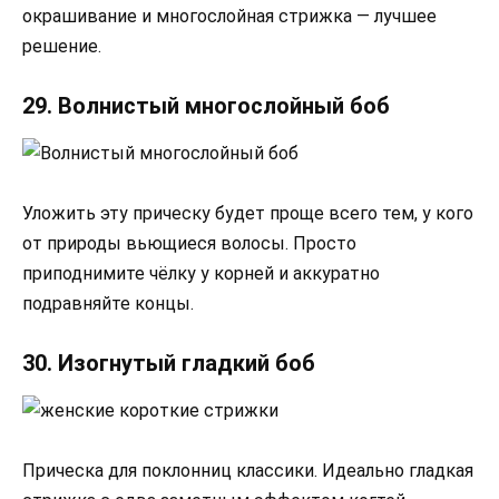
окрашивание и многослойная стрижка — лучшее
решение.
29. Волнистый многослойный боб
Уложить эту прическу будет проще всего тем, у кого
от природы вьющиеся волосы. Просто
приподнимите чёлку у корней и аккуратно
подравняйте концы.
30. Изогнутый гладкий боб
Прическа для поклонниц классики. Идеально гладкая