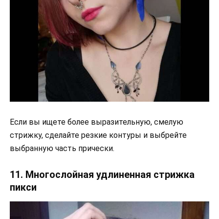
Если вы ищете более выразительную, смелую
стрижку, сделайте резкие контуры и выбрейте
выбранную часть прически.
11. Многослойная удлиненная стрижка
пикси