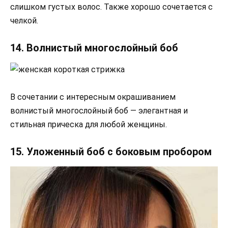
слишком густых волос. Также хорошо сочетается с
челкой.
14. Волнистый многослойный боб
В сочетании с интересным окрашиванием
волнистый многослойный боб — элегантная и
стильная прическа для любой женщины.
15. Уложенный боб с боковым пробором