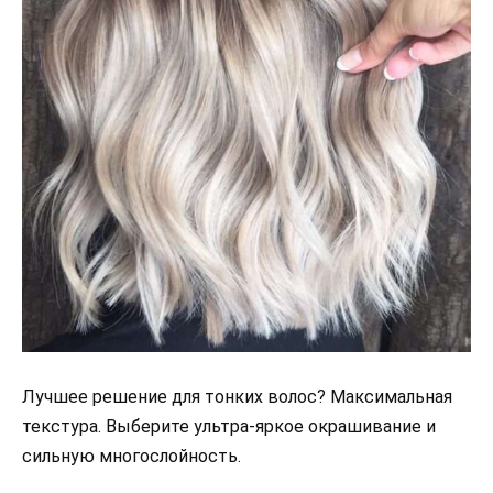
Лучшее решение для тонких волос? Максимальная
текстура. Выберите ультра-яркое окрашивание и
сильную многослойность.