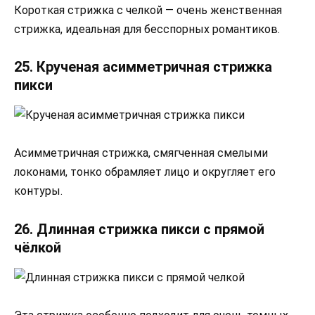
Короткая стрижка с челкой — очень женственная
стрижка, идеальная для бесспорных романтиков.
25. Крученая асимметричная стрижка
пикси
Асимметричная стрижка, смягченная смелыми
локонами, тонко обрамляет лицо и округляет его
контуры.
26. Длинная стрижка пикси с прямой
чёлкой