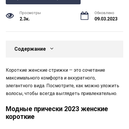
Просмотры
Обновлено
2.3к.
09.03.2023
Содержание
Короткие женские стрижки — это сочетание
максимального комфорта и аккуратного,
элегантного вида. Посмотрите, как можно уложить
волосы, чтобы всегда выглядеть привлекательно.
Модные прически 2023 женские
короткие