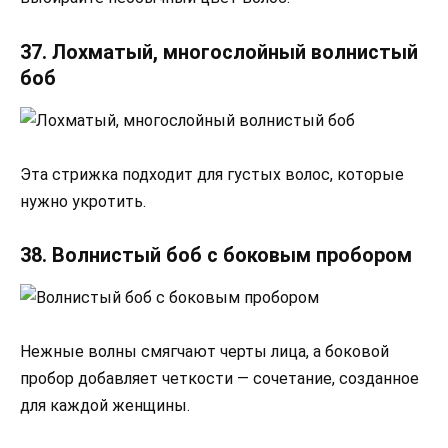
37. Лохматый, многослойный волнистый
боб
Эта стрижка подходит для густых волос, которые
нужно укротить.
38. Волнистый боб с боковым пробором
Нежные волны смягчают черты лица, а боковой
пробор добавляет четкости — сочетание, созданное
для каждой женщины.