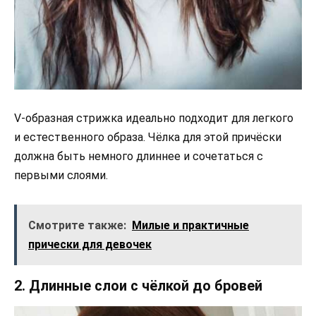
V-образная стрижка идеально подходит для легкого
и естественного образа. Чёлка для этой причёски
должна быть немного длиннее и сочетаться с
первыми слоями.
Смотрите также:
Милые и практичные
прически для девочек
2. Длинные слои с чёлкой до бровей