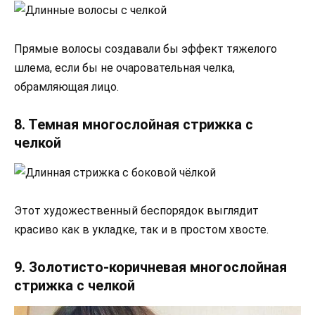
Прямые волосы создавали бы эффект тяжелого
шлема, если бы не очаровательная челка,
обрамляющая лицо.
8. Темная многослойная стрижка с
челкой
Этот художественный беспорядок выглядит
красиво как в укладке, так и в простом хвосте.
9. Золотисто-коричневая многослойная
стрижка с челкой