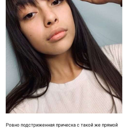
Ровно подстриженная прическа с такой же прямой