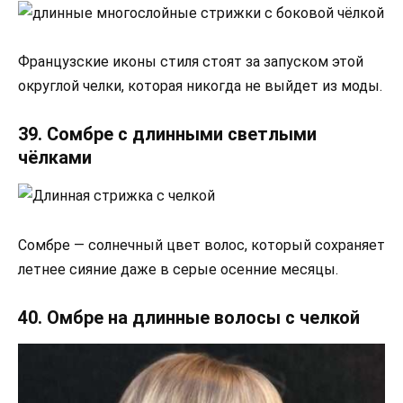
Французские иконы стиля стоят за запуском этой
округлой челки, которая никогда не выйдет из моды.
39. Сомбре с длинными светлыми
чёлками
Сомбре — солнечный цвет волос, который сохраняет
летнее сияние даже в серые осенние месяцы.
40. Омбре на длинные волосы с челкой