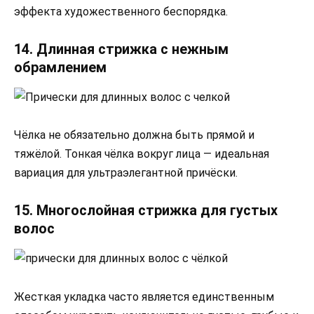
эффекта художественного беспорядка.
14. Длинная стрижка с нежным
обрамлением
Чёлка не обязательно должна быть прямой и
тяжёлой. Тонкая чёлка вокруг лица — идеальная
вариация для ультраэлегантной причёски.
15. Многослойная стрижка для густых
волос
Жесткая укладка часто является единственным