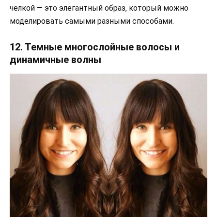
челкой — это элегантный образ, который можно
моделировать самыми разными способами.
12. Темные многослойные волосы и
динамичные волны