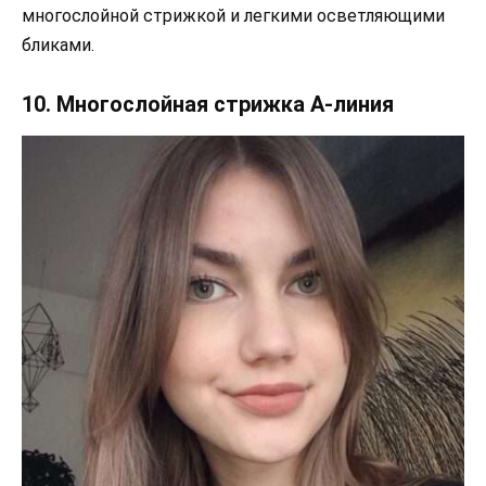
многослойной стрижкой и легкими осветляющими
бликами.
10. Многослойная стрижка А-линия