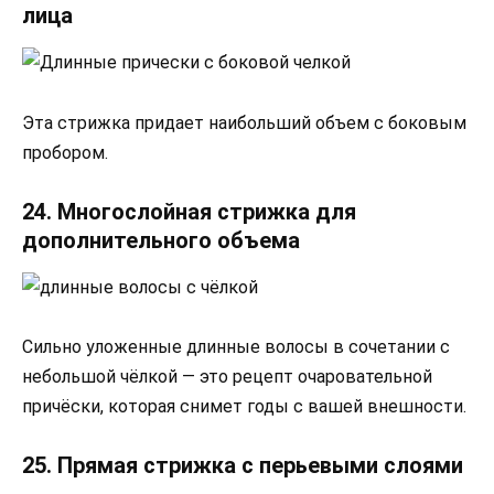
лица
Эта стрижка придает наибольший объем с боковым
пробором.
24. Многослойная стрижка для
дополнительного объема
Сильно уложенные длинные волосы в сочетании с
небольшой чёлкой — это рецепт очаровательной
причёски, которая снимет годы с вашей внешности.
25. Прямая стрижка с перьевыми слоями