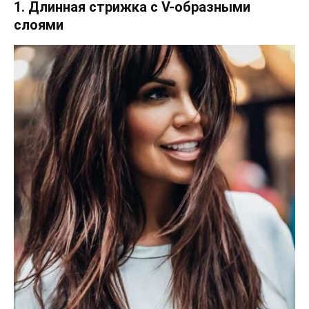
1. Длинная стрижка с V-образными
слоями