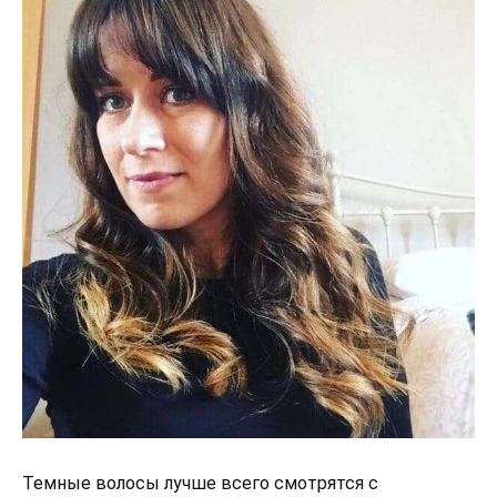
Темные волосы лучше всего смотрятся с