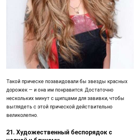
Такой прическе позавидовали бы звезды красных
дорожек — и она им понравится. Достаточно
нескольких минут с щипцами для завивки, чтобы
выглядеть с этой прической действительно
великолепно.
21. Художественный беспорядок с