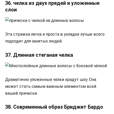
36. челка из двух прядей и уложенные
слои
Эта стрижка легка и проста в укладке лучше всего
подходит для занятых людей.
37. Длинная стеганая челка
Драматично уложенные чёлки крадут шоу. Она
может стать самым важным элементом всей
вашей прически.
38. Современный образ Бриджит Бардо