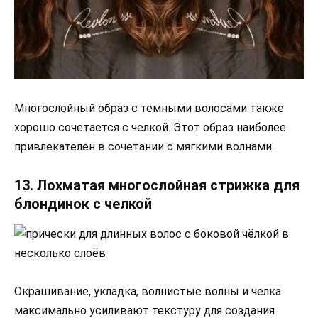
Многослойный образ с темными волосами также
хорошо сочетается с челкой. Этот образ наиболее
привлекателен в сочетании с мягкими волнами.
13. Лохматая многослойная стрижка для
блондинок с челкой
Окрашивание, укладка, волнистые волны и челка
максимально усиливают текстуру для создания