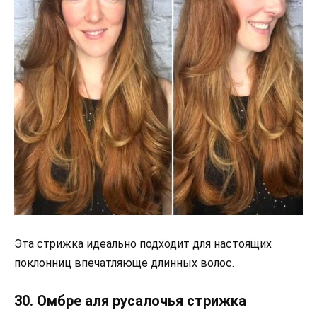
Эта стрижка идеально подходит для настоящих
поклонниц впечатляюще длинных волос.
30. Омбре аля русалочья стрижка