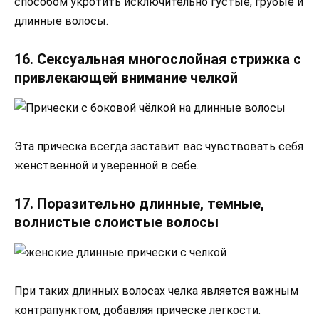
способом укротить исключительно густые, грубые и
длинные волосы.
16. Сексуальная многослойная стрижка с
привлекающей внимание челкой
Эта прическа всегда заставит вас чувствовать себя
женственной и уверенной в себе.
17. Поразительно длинные, темные,
волнистые слоистые волосы
При таких длинных волосах челка является важным
контрапунктом, добавляя прическе легкости.