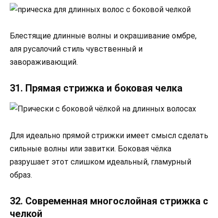
Блестящие длинные волны и окрашивание омбре,
аля русалочий стиль чувственный и
завораживающий.
31. Прямая стрижка и боковая челка
Для идеально прямой стрижки имеет смысл сделать
сильные волны или завитки. Боковая чёлка
разрушает этот слишком идеальный, гламурный
образ.
32. Современная многослойная стрижка с
челкой