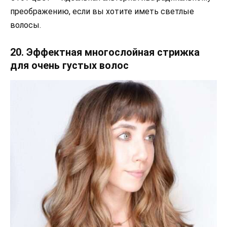
преображению, если вы хотите иметь светлые
волосы.
20. Эффектная многослойная стрижка
для очень густых волос