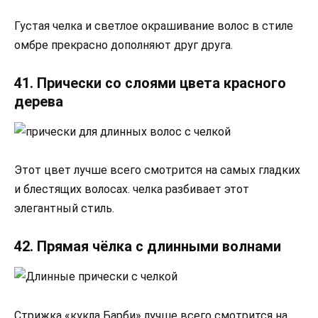
Густая челка и светлое окрашивание волос в стиле
омбре прекрасно дополняют друг друга.
41. Прически со слоями цвета красного
дерева
Этот цвет лучше всего смотрится на самых гладких
и блестящих волосах. челка разбивает этот
элегантный стиль.
42. Прямая чёлка с длинными волнами
Стрижка «кукла Барби» лучше всего смотрится на