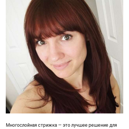
Многослойная стрижка — это лучшее решение для