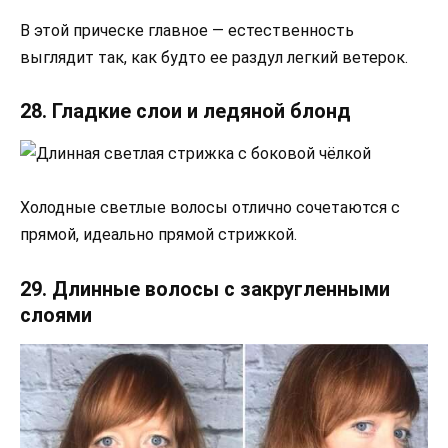
В этой прическе главное — естественность
выглядит так, как будто ее раздул легкий ветерок.
28. Гладкие слои и ледяной блонд
Холодные светлые волосы отлично сочетаются с
прямой, идеально прямой стрижкой.
29. Длинные волосы с закругленными
слоями