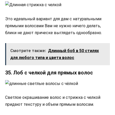
Это идеальный вариант для дам с натуральными
прямыми волосами Вам не нужно ничего делать,
блики не дают прическе выглядеть однообразно.
Смотрите также:
Длинный боб в 50 стилях
для любого типа и цвета волос
35. Лоб с челкой для прямых волос
Светлое окрашивание волос и стрижка с челкой
придают текстуру и объем прямым волосам.