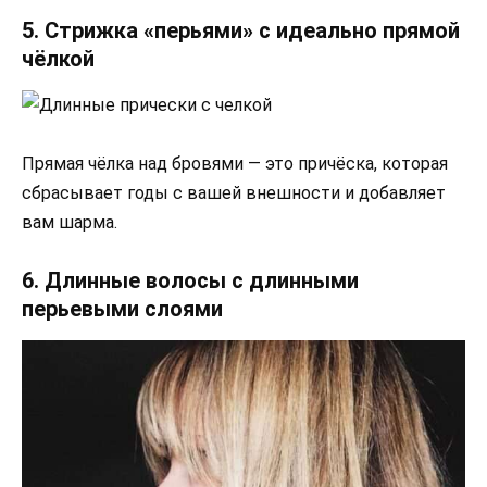
5. Стрижка «перьями» с идеально прямой
чёлкой
Прямая чёлка над бровями — это причёска, которая
сбрасывает годы с вашей внешности и добавляет
вам шарма.
6. Длинные волосы с длинными
перьевыми слоями