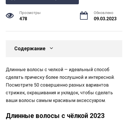
Просмотры
Обновлено
478
09.03.2023
Содержание
Длинные волосы с челкой — идеальный способ
сделать прическу более послушной и интересной.
Посмотрите 50 совершенно разных вариантов
стрижек, окрашивания и укладок, чтобы сделать
ваши волосы самым красивым аксессуаром.
Длинные волосы с чёлкой 2023