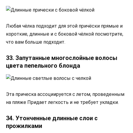
Любая чёлка подходит для этой причёски прямые и
короткие, длинные и с боковой чёлкой посмотрите,
что вам больше подходит.
33. Запутанные многослойные волосы
цвета пепельного блонда
Эта прическа ассоциируется с летом, проведенным
на пляже Придает легкость и не требует укладки.
34. Утонченные длинные слои с
прожилками