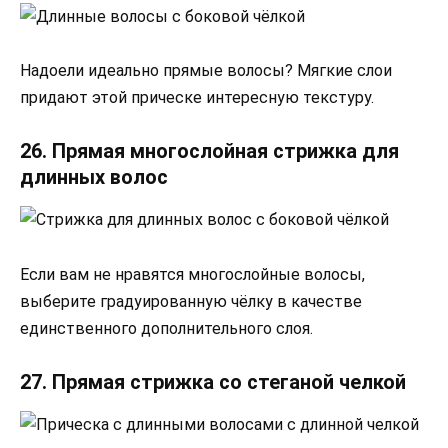
Надоели идеально прямые волосы? Мягкие слои
придают этой прическе интересную текстуру.
26. Прямая многослойная стрижка для
длинных волос
Если вам не нравятся многослойные волосы,
выберите градуированную чёлку в качестве
единственного дополнительного слоя.
27. Прямая стрижка со стеганой челкой