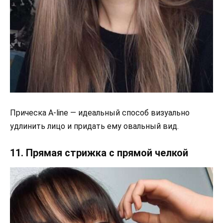
Прическа A-line — идеальный способ визуально
удлинить лицо и придать ему овальный вид.
11. Прямая стрижка с прямой челкой