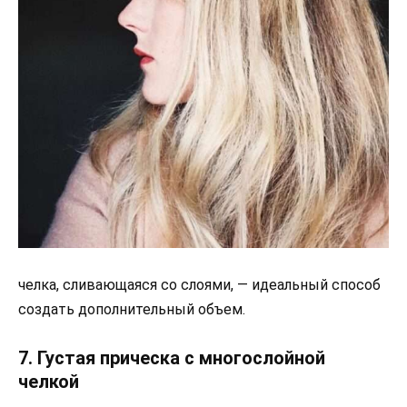
челка, сливающаяся со слоями, — идеальный способ
создать дополнительный объем.
7. Густая прическа с многослойной
челкой