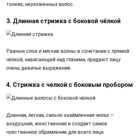
тонких, неухоженных волос.
3. Длинная стрижка с боковой чёлкой
Рваные слои и мягкие волны в сочетании с прямой
чёлкой, нависающей над глазами, придают лицу
очень девичье выражение.
4. Стрижка с челкой с боковым пробором
Длинная, легкая, сильно окаймленная челка —
воздушная, женственная и создает самое
чувственное обрамление для всего лица.