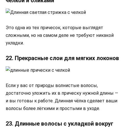
челкой и бликами
Это одна из тех причесок, которые выглядят
сложными, но на самом деле не требуют никакой
укладки.
22. Прекрасные слои для мягких локонов
Если у вас от природы волнистые волосы,
достаточно уложить их в прическу нужной длины —
и вы готовы к работе. Длинная чёлка сделает ваши
волосы более лёгкими и простыми в уходе.
23. Длинные волосы с укладкой вокруг