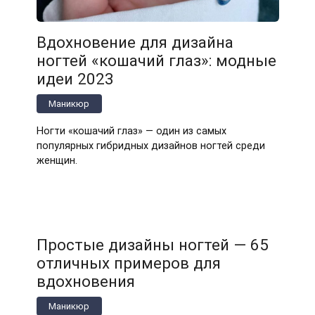
Вдохновение для дизайна
ногтей «кошачий глаз»: модные
идеи 2023
Маникюр
Ногти «кошачий глаз» — один из самых
популярных гибридных дизайнов ногтей среди
женщин.
Простые дизайны ногтей — 65
отличных примеров для
вдохновения
Маникюр