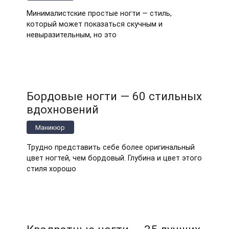
Минималистские простые ногти — стиль,
который может показаться скучным и
невыразительным, но это
Бордовые ногти — 60 стильных
вдохновений
Маникюр
Трудно представить себе более оригинальный
цвет ногтей, чем бордовый. Глубина и цвет этого
стиля хорошо