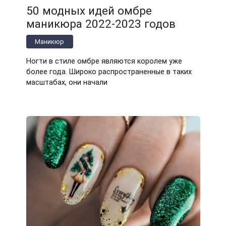
50 модных идей омбре
маникюра 2022-2023 годов
Маникюр
Ногти в стиле омбре являются королем уже
более года. Широко распространенные в таких
масштабах, они начали