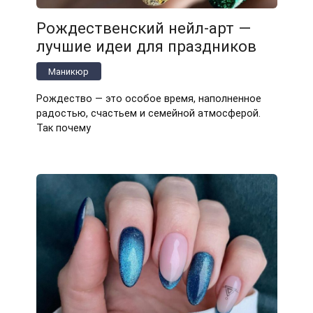
Рождественский нейл-арт —
лучшие идеи для праздников
Маникюр
Рождество — это особое время, наполненное
радостью, счастьем и семейной атмосферой.
Так почему