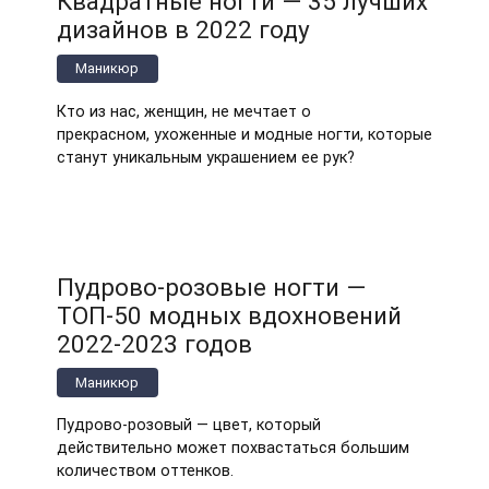
Квадратные ногти — 35 лучших
дизайнов в 2022 году
Маникюр
Кто из нас, женщин, не мечтает о
прекрасном, ухоженные и модные ногти, которые
станут уникальным украшением ее рук?
Пудрово-розовые ногти —
ТОП-50 модных вдохновений
2022-2023 годов
Маникюр
Пудрово-розовый — цвет, который
действительно может похвастаться большим
количеством оттенков.