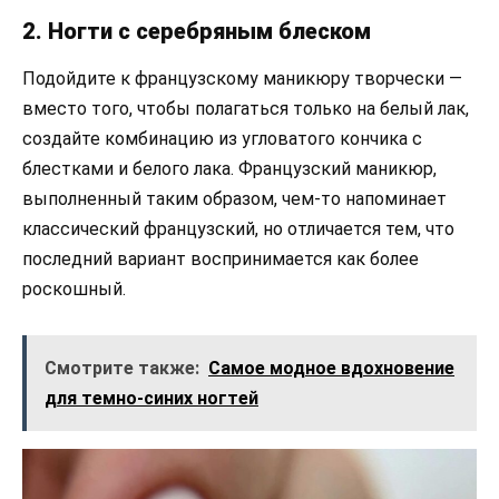
2. Ногти с серебряным блеском
Подойдите к французскому маникюру творчески —
вместо того, чтобы полагаться только на белый лак,
создайте комбинацию из угловатого кончика с
блестками и белого лака. Французский маникюр,
выполненный таким образом, чем-то напоминает
классический французский, но отличается тем, что
последний вариант воспринимается как более
роскошный.
Смотрите также:
Самое модное вдохновение
для темно-синих ногтей