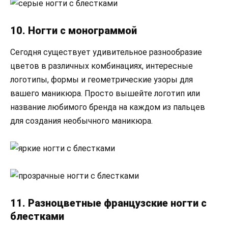
10. Ногти с монограммой
Сегодня существует удивительное разнообразие
цветов в различных комбинациях, интересные
логотипы, формы и геометрические узоры для
вашего маникюра. Просто вышейте логотип или
название любимого бренда на каждом из пальцев
для создания необычного маникюра.
11. Разноцветные французские ногти с
блестками