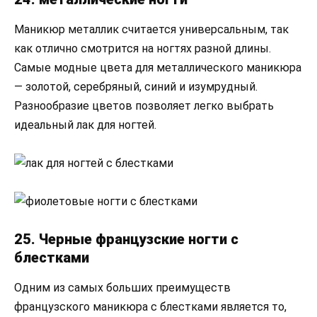
Маникюр металлик считается универсальным, так
как отлично смотрится на ногтях разной длины.
Самые модные цвета для металлического маникюра
— золотой, серебряный, синий и изумрудный.
Разнообразие цветов позволяет легко выбрать
идеальный лак для ногтей.
25. Черные французские ногти с
блестками
Одним из самых больших преимуществ
французского маникюра с блестками является то,