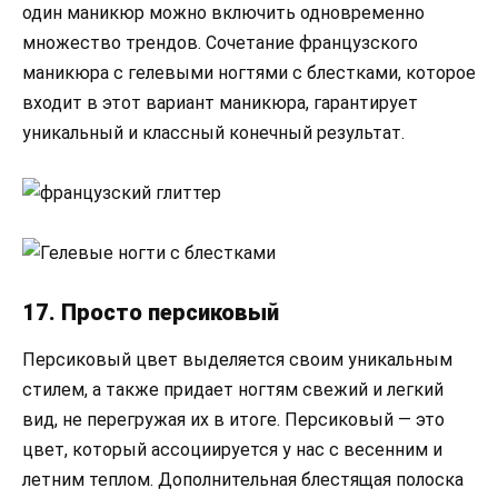
один маникюр можно включить одновременно
множество трендов. Сочетание французского
маникюра с гелевыми ногтями с блестками, которое
входит в этот вариант маникюра, гарантирует
уникальный и классный конечный результат.
17. Просто персиковый
Персиковый цвет выделяется своим уникальным
стилем, а также придает ногтям свежий и легкий
вид, не перегружая их в итоге. Персиковый — это
цвет, который ассоциируется у нас с весенним и
летним теплом. Дополнительная блестящая полоска