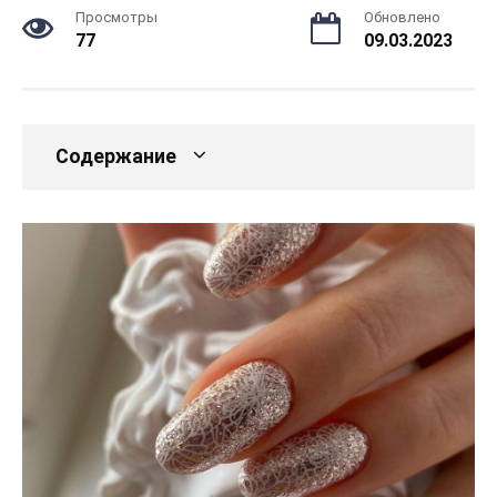
Просмотры
Обновлено
77
09.03.2023
Содержание