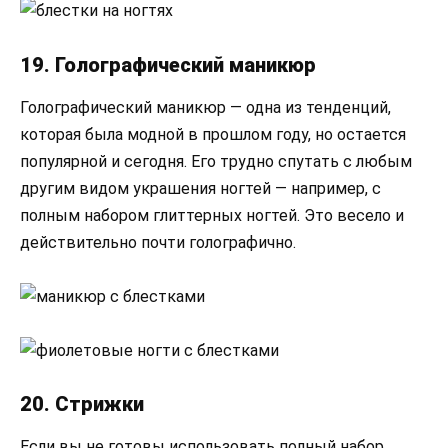
19. Голографический маникюр
Голографический маникюр — одна из тенденций,
которая была модной в прошлом году, но остается
популярной и сегодня. Его трудно спутать с любым
другим видом украшения ногтей — например, с
полным набором глиттерных ногтей. Это весело и
действительно почти голографично.
20. Стрижки
Если вы не готовы использовать полный набор